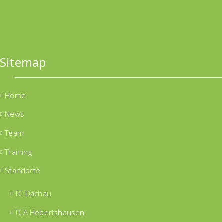
Sitemap
Home
News
Team
Training
Standorte
TC Dachau
TCA Hebertshausen