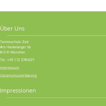
Über Uns
Tennisschule Zick
Am Hackelanger 6b
81241 München
Tel.: +49 172 5784321
Impressum
Datenschutzerklärung
Impressionen