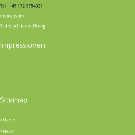
Tel.: +49 172 5784321
Impressum
Datenschutzerklärung
Impressionen
Sitemap
Home
News