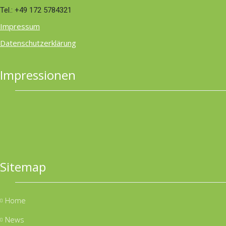
Tel.: +49 172 5784321
Impressum
Datenschutzerklärung
Impressionen
Sitemap
Home
News