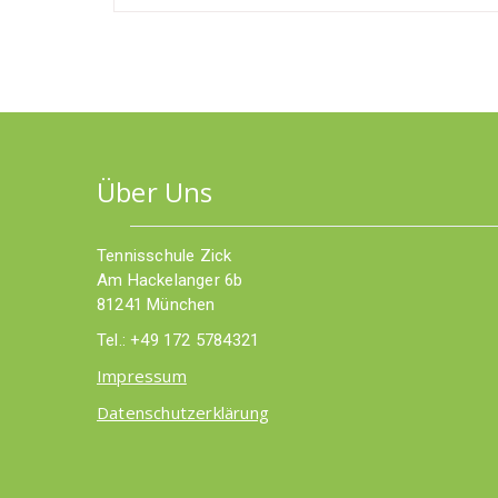
Über Uns
Tennisschule Zick
Am Hackelanger 6b
81241 München
Tel.: +49 172 5784321
Impressum
Datenschutzerklärung