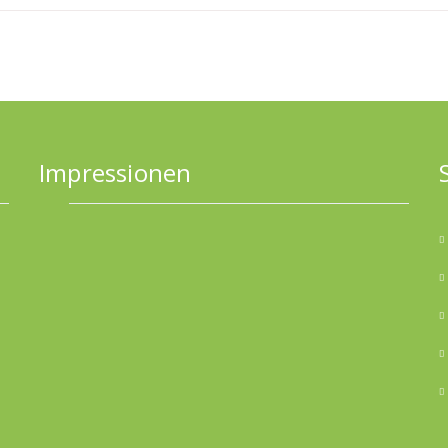
Impressionen