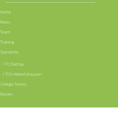
Home
News
Team
Training
Standorte
TC Dachau
TCA Hebertshausen
College-Tennis
Reisen